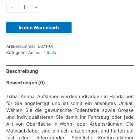
-
+
In den Warenkorb
Artikelnummer:
6071-01
Kategorie:
Animal Tribals
Beschreibung
Bewertungen (0)
Tribal Animal Aufkleber werden individuell in Handarbeit
für Sie angefertigt und ist somit ein absolutes Unikat.
Wählen Sie die gewünschte Folienfarbe sowie Grösse
und individualisieren Sie damit Ihr Fahrzeug oder jede
Art von Oberfläche in Wohn- oder Arbeitsräumen. Die
Motivaufkleber sind einfach anzubringen und haften auf
fast allen Untergründen. Sämtliche Konturaufkleber