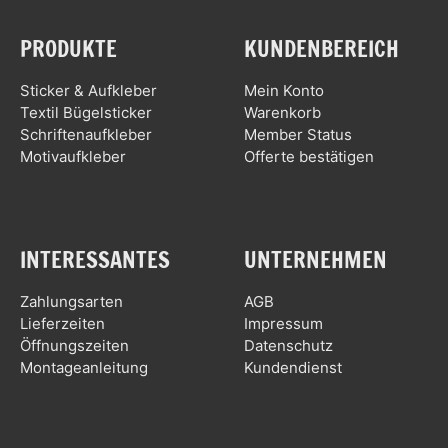
PRODUKTE
KUNDENBEREICH
Sticker & Aufkleber
Mein Konto
Textil Bügelsticker
Warenkorb
Schriftenaufkleber
Member Status
Motivaufkleber
Offerte bestätigen
INTERESSANTES
UNTERNEHMEN
Zahlungsarten
AGB
Lieferzeiten
Impressum
Öffnungszeiten
Datenschutz
Montageanleitung
Kundendienst