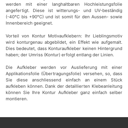
werden mit einer langhaltbaren Hochleistungsfolie
angefertigt. Diese ist witterungs- und UV-beständig
(-40°C bis +90°C) und ist somit für den Aussen- sowie
Innenbereich geeignet.
Vorteil von Kontur Motivaufklebern: Ihr Lieblingsmotiv
wird konturgenau abgebildet, ein Effekt wie aufgemalt.
Dies bedeutet, dass Konturaufkleber keinen Hintergrund
haben; der Umriss (Kontur) erfolgt entlang der Linien.
Die Aufkleber werden vor Auslieferung mit einer
Applikationsfolie (Übertragungsfolie) versehen, so, dass
Sie diese anschliessend einfach an einem Stück
aufkleben können. Dank der detaillierten Klebeanleitung
können Sie Ihre Kontur Aufkleber ganz einfach selber
montieren.