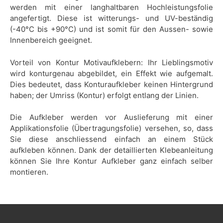
werden mit einer langhaltbaren Hochleistungsfolie
angefertigt. Diese ist witterungs- und UV-beständig
(-40°C bis +90°C) und ist somit für den Aussen- sowie
Innenbereich geeignet.
Vorteil von Kontur Motivaufklebern: Ihr Lieblingsmotiv
wird konturgenau abgebildet, ein Effekt wie aufgemalt.
Dies bedeutet, dass Konturaufkleber keinen Hintergrund
haben; der Umriss (Kontur) erfolgt entlang der Linien.
Die Aufkleber werden vor Auslieferung mit einer
Applikationsfolie (Übertragungsfolie) versehen, so, dass
Sie diese anschliessend einfach an einem Stück
aufkleben können. Dank der detaillierten Klebeanleitung
können Sie Ihre Kontur Aufkleber ganz einfach selber
montieren.