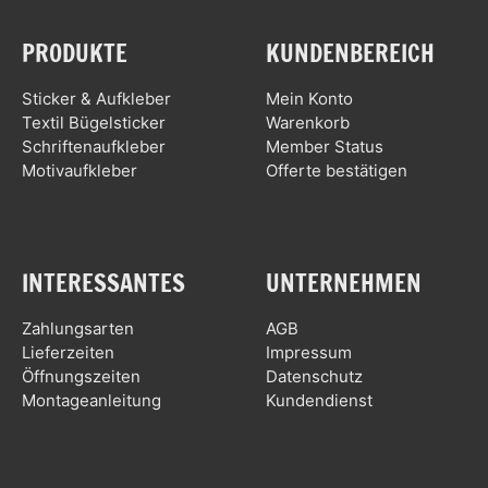
PRODUKTE
KUNDENBEREICH
Sticker & Aufkleber
Mein Konto
Textil Bügelsticker
Warenkorb
Schriftenaufkleber
Member Status
Motivaufkleber
Offerte bestätigen
INTERESSANTES
UNTERNEHMEN
Zahlungsarten
AGB
Lieferzeiten
Impressum
Öffnungszeiten
Datenschutz
Montageanleitung
Kundendienst