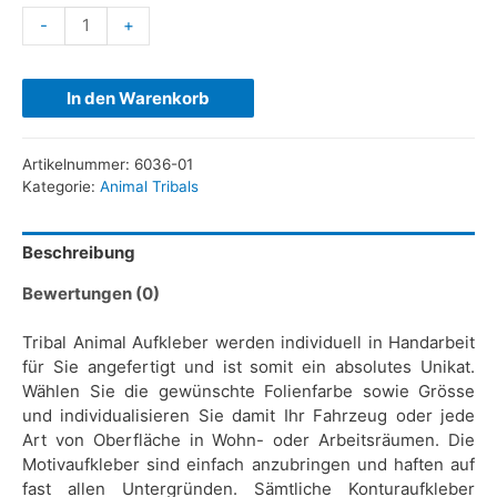
-
+
In den Warenkorb
Artikelnummer:
6036-01
Kategorie:
Animal Tribals
Beschreibung
Bewertungen (0)
Tribal Animal Aufkleber werden individuell in Handarbeit
für Sie angefertigt und ist somit ein absolutes Unikat.
Wählen Sie die gewünschte Folienfarbe sowie Grösse
und individualisieren Sie damit Ihr Fahrzeug oder jede
Art von Oberfläche in Wohn- oder Arbeitsräumen. Die
Motivaufkleber sind einfach anzubringen und haften auf
fast allen Untergründen. Sämtliche Konturaufkleber