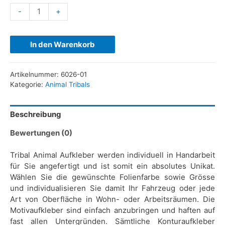
-
+
In den Warenkorb
Artikelnummer:
6026-01
Kategorie:
Animal Tribals
Beschreibung
Bewertungen (0)
Tribal Animal Aufkleber werden individuell in Handarbeit
für Sie angefertigt und ist somit ein absolutes Unikat.
Wählen Sie die gewünschte Folienfarbe sowie Grösse
und individualisieren Sie damit Ihr Fahrzeug oder jede
Art von Oberfläche in Wohn- oder Arbeitsräumen. Die
Motivaufkleber sind einfach anzubringen und haften auf
fast allen Untergründen. Sämtliche Konturaufkleber