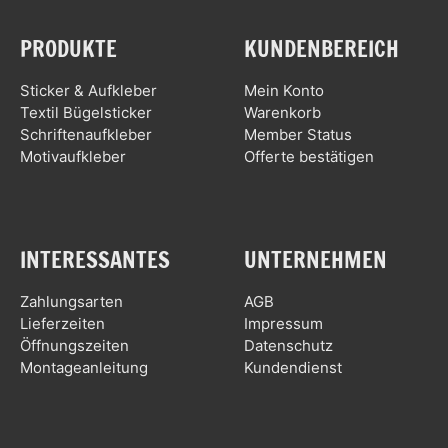
PRODUKTE
KUNDENBEREICH
Sticker & Aufkleber
Mein Konto
Textil Bügelsticker
Warenkorb
Schriftenaufkleber
Member Status
Motivaufkleber
Offerte bestätigen
INTERESSANTES
UNTERNEHMEN
Zahlungsarten
AGB
Lieferzeiten
Impressum
Öffnungszeiten
Datenschutz
Montageanleitung
Kundendienst