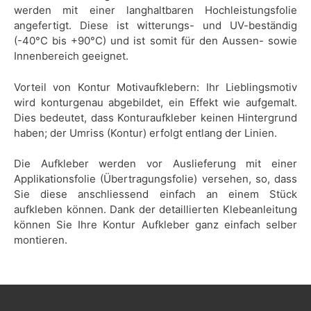
werden mit einer langhaltbaren Hochleistungsfolie
angefertigt. Diese ist witterungs- und UV-beständig
(-40°C bis +90°C) und ist somit für den Aussen- sowie
Innenbereich geeignet.
Vorteil von Kontur Motivaufklebern: Ihr Lieblingsmotiv
wird konturgenau abgebildet, ein Effekt wie aufgemalt.
Dies bedeutet, dass Konturaufkleber keinen Hintergrund
haben; der Umriss (Kontur) erfolgt entlang der Linien.
Die Aufkleber werden vor Auslieferung mit einer
Applikationsfolie (Übertragungsfolie) versehen, so, dass
Sie diese anschliessend einfach an einem Stück
aufkleben können. Dank der detaillierten Klebeanleitung
können Sie Ihre Kontur Aufkleber ganz einfach selber
montieren.