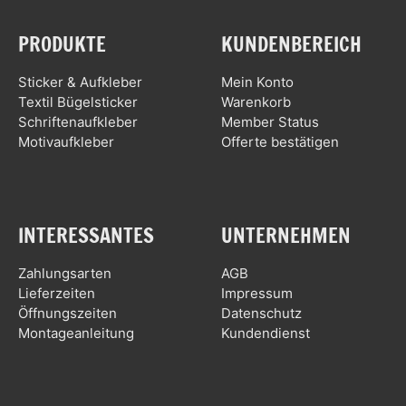
PRODUKTE
KUNDENBEREICH
Sticker & Aufkleber
Mein Konto
Textil Bügelsticker
Warenkorb
Schriftenaufkleber
Member Status
Motivaufkleber
Offerte bestätigen
INTERESSANTES
UNTERNEHMEN
Zahlungsarten
AGB
Lieferzeiten
Impressum
Öffnungszeiten
Datenschutz
Montageanleitung
Kundendienst