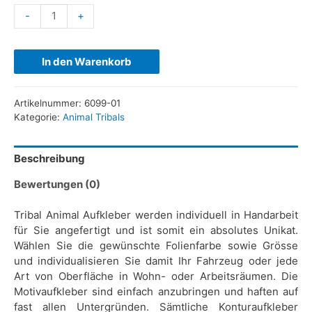
-
+
In den Warenkorb
Artikelnummer:
6099-01
Kategorie:
Animal Tribals
Beschreibung
Bewertungen (0)
Tribal Animal Aufkleber werden individuell in Handarbeit
für Sie angefertigt und ist somit ein absolutes Unikat.
Wählen Sie die gewünschte Folienfarbe sowie Grösse
und individualisieren Sie damit Ihr Fahrzeug oder jede
Art von Oberfläche in Wohn- oder Arbeitsräumen. Die
Motivaufkleber sind einfach anzubringen und haften auf
fast allen Untergründen. Sämtliche Konturaufkleber