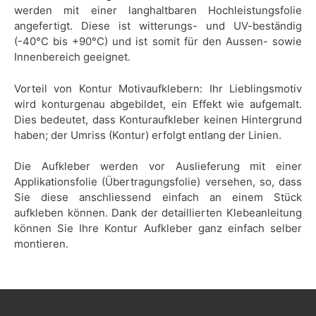
werden mit einer langhaltbaren Hochleistungsfolie
angefertigt. Diese ist witterungs- und UV-beständig
(-40°C bis +90°C) und ist somit für den Aussen- sowie
Innenbereich geeignet.
Vorteil von Kontur Motivaufklebern: Ihr Lieblingsmotiv
wird konturgenau abgebildet, ein Effekt wie aufgemalt.
Dies bedeutet, dass Konturaufkleber keinen Hintergrund
haben; der Umriss (Kontur) erfolgt entlang der Linien.
Die Aufkleber werden vor Auslieferung mit einer
Applikationsfolie (Übertragungsfolie) versehen, so, dass
Sie diese anschliessend einfach an einem Stück
aufkleben können. Dank der detaillierten Klebeanleitung
können Sie Ihre Kontur Aufkleber ganz einfach selber
montieren.