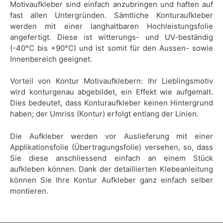
Motivaufkleber sind einfach anzubringen und haften auf
fast allen Untergründen. Sämtliche Konturaufkleber
werden mit einer langhaltbaren Hochleistungsfolie
angefertigt. Diese ist witterungs- und UV-beständig
(-40°C bis +90°C) und ist somit für den Aussen- sowie
Innenbereich geeignet.
Vorteil von Kontur Motivaufklebern: Ihr Lieblingsmotiv
wird konturgenau abgebildet, ein Effekt wie aufgemalt.
Dies bedeutet, dass Konturaufkleber keinen Hintergrund
haben; der Umriss (Kontur) erfolgt entlang der Linien.
Die Aufkleber werden vor Auslieferung mit einer
Applikationsfolie (Übertragungsfolie) versehen, so, dass
Sie diese anschliessend einfach an einem Stück
aufkleben können. Dank der detaillierten Klebeanleitung
können Sie Ihre Kontur Aufkleber ganz einfach selber
montieren.