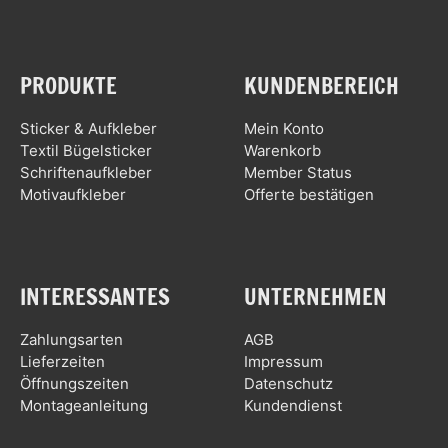
PRODUKTE
KUNDENBEREICH
Sticker & Aufkleber
Mein Konto
Textil Bügelsticker
Warenkorb
Schriftenaufkleber
Member Status
Motivaufkleber
Offerte bestätigen
INTERESSANTES
UNTERNEHMEN
Zahlungsarten
AGB
Lieferzeiten
Impressum
Öffnungszeiten
Datenschutz
Montageanleitung
Kundendienst