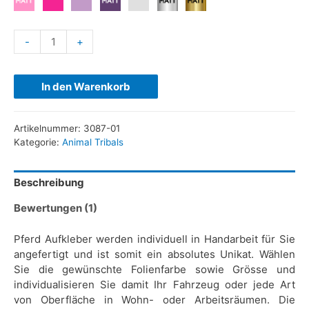
-
+
In den Warenkorb
Artikelnummer:
3087-01
Kategorie:
Animal Tribals
Beschreibung
Bewertungen (1)
Pferd Aufkleber werden individuell in Handarbeit für Sie
angefertigt und ist somit ein absolutes Unikat. Wählen
Sie die gewünschte Folienfarbe sowie Grösse und
individualisieren Sie damit Ihr Fahrzeug oder jede Art
von Oberfläche in Wohn- oder Arbeitsräumen. Die