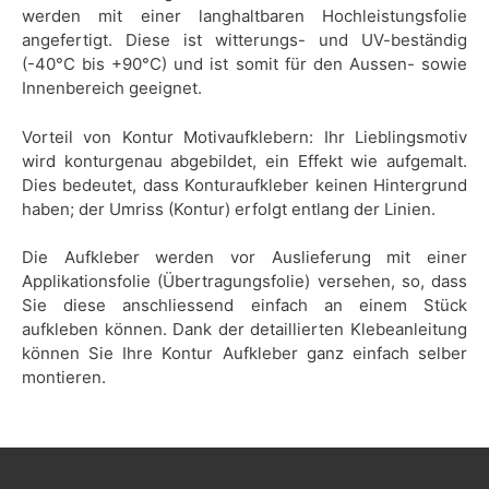
werden mit einer langhaltbaren Hochleistungsfolie
angefertigt. Diese ist witterungs- und UV-beständig
(-40°C bis +90°C) und ist somit für den Aussen- sowie
Innenbereich geeignet.
Vorteil von Kontur Motivaufklebern: Ihr Lieblingsmotiv
wird konturgenau abgebildet, ein Effekt wie aufgemalt.
Dies bedeutet, dass Konturaufkleber keinen Hintergrund
haben; der Umriss (Kontur) erfolgt entlang der Linien.
Die Aufkleber werden vor Auslieferung mit einer
Applikationsfolie (Übertragungsfolie) versehen, so, dass
Sie diese anschliessend einfach an einem Stück
aufkleben können. Dank der detaillierten Klebeanleitung
können Sie Ihre Kontur Aufkleber ganz einfach selber
montieren.