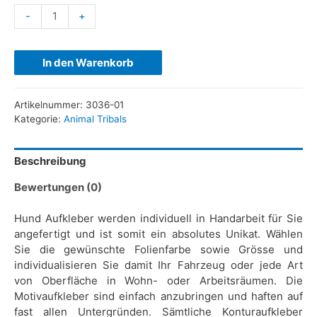
-
+
In den Warenkorb
Artikelnummer:
3036-01
Kategorie:
Animal Tribals
Beschreibung
Bewertungen (0)
Hund Aufkleber werden individuell in Handarbeit für Sie
angefertigt und ist somit ein absolutes Unikat. Wählen
Sie die gewünschte Folienfarbe sowie Grösse und
individualisieren Sie damit Ihr Fahrzeug oder jede Art
von Oberfläche in Wohn- oder Arbeitsräumen. Die
Motivaufkleber sind einfach anzubringen und haften auf
fast allen Untergründen. Sämtliche Konturaufkleber