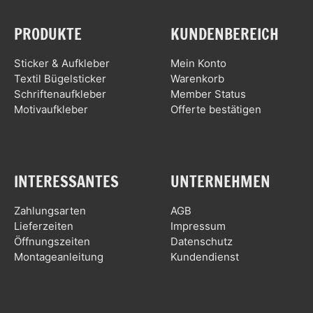
PRODUKTE
KUNDENBEREICH
Sticker & Aufkleber
Mein Konto
Textil Bügelsticker
Warenkorb
Schriftenaufkleber
Member Status
Motivaufkleber
Offerte bestätigen
INTERESSANTES
UNTERNEHMEN
Zahlungsarten
AGB
Lieferzeiten
Impressum
Öffnungszeiten
Datenschutz
Montageanleitung
Kundendienst