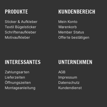
PRODUKTE
KUNDENBEREICH
Sticker & Aufkleber
Mein Konto
Textil Bügelsticker
Warenkorb
Schriftenaufkleber
Member Status
Motivaufkleber
Offerte bestätigen
INTERESSANTES
UNTERNEHMEN
Zahlungsarten
AGB
Lieferzeiten
Impressum
Öffnungszeiten
Datenschutz
Montageanleitung
Kundendienst