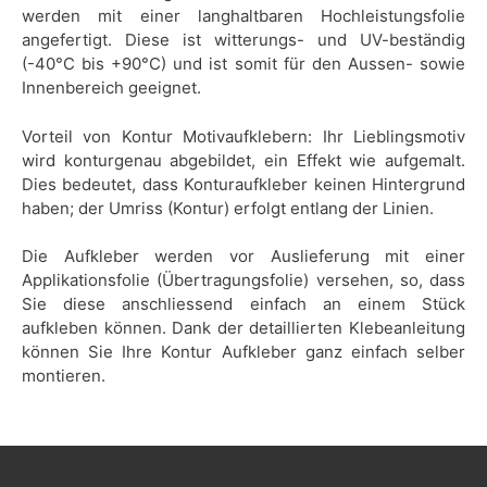
werden mit einer langhaltbaren Hochleistungsfolie
angefertigt. Diese ist witterungs- und UV-beständig
(-40°C bis +90°C) und ist somit für den Aussen- sowie
Innenbereich geeignet.
Vorteil von Kontur Motivaufklebern: Ihr Lieblingsmotiv
wird konturgenau abgebildet, ein Effekt wie aufgemalt.
Dies bedeutet, dass Konturaufkleber keinen Hintergrund
haben; der Umriss (Kontur) erfolgt entlang der Linien.
Die Aufkleber werden vor Auslieferung mit einer
Applikationsfolie (Übertragungsfolie) versehen, so, dass
Sie diese anschliessend einfach an einem Stück
aufkleben können. Dank der detaillierten Klebeanleitung
können Sie Ihre Kontur Aufkleber ganz einfach selber
montieren.