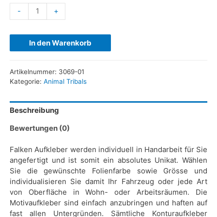
-
+
In den Warenkorb
Artikelnummer:
3069-01
Kategorie:
Animal Tribals
Beschreibung
Bewertungen (0)
Falken Aufkleber werden individuell in Handarbeit für Sie
angefertigt und ist somit ein absolutes Unikat. Wählen
Sie die gewünschte Folienfarbe sowie Grösse und
individualisieren Sie damit Ihr Fahrzeug oder jede Art
von Oberfläche in Wohn- oder Arbeitsräumen. Die
Motivaufkleber sind einfach anzubringen und haften auf
fast allen Untergründen. Sämtliche Konturaufkleber