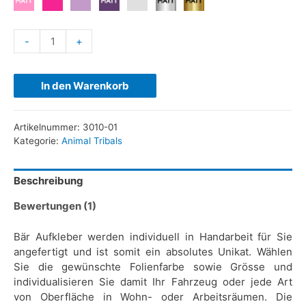
-
+
In den Warenkorb
Artikelnummer:
3010-01
Kategorie:
Animal Tribals
Beschreibung
Bewertungen (1)
Bär Aufkleber werden individuell in Handarbeit für Sie
angefertigt und ist somit ein absolutes Unikat. Wählen
Sie die gewünschte Folienfarbe sowie Grösse und
individualisieren Sie damit Ihr Fahrzeug oder jede Art
von Oberfläche in Wohn- oder Arbeitsräumen. Die