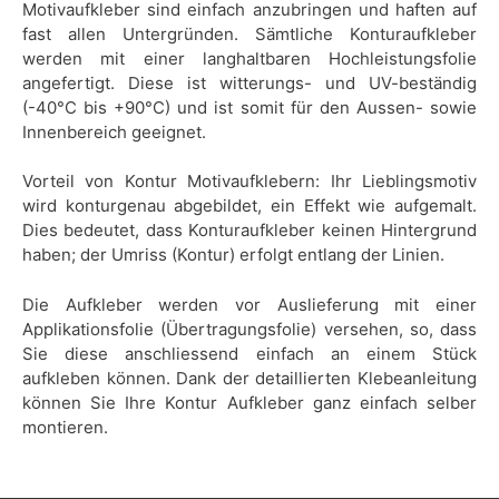
Motivaufkleber sind einfach anzubringen und haften auf
fast allen Untergründen. Sämtliche Konturaufkleber
werden mit einer langhaltbaren Hochleistungsfolie
angefertigt. Diese ist witterungs- und UV-beständig
(-40°C bis +90°C) und ist somit für den Aussen- sowie
Innenbereich geeignet.
Vorteil von Kontur Motivaufklebern: Ihr Lieblingsmotiv
wird konturgenau abgebildet, ein Effekt wie aufgemalt.
Dies bedeutet, dass Konturaufkleber keinen Hintergrund
haben; der Umriss (Kontur) erfolgt entlang der Linien.
Die Aufkleber werden vor Auslieferung mit einer
Applikationsfolie (Übertragungsfolie) versehen, so, dass
Sie diese anschliessend einfach an einem Stück
aufkleben können. Dank der detaillierten Klebeanleitung
können Sie Ihre Kontur Aufkleber ganz einfach selber
montieren.