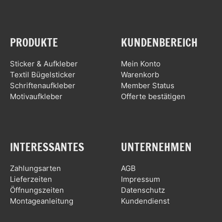
PRODUKTE
KUNDENBEREICH
Sticker & Aufkleber
Mein Konto
Textil Bügelsticker
Warenkorb
Schriftenaufkleber
Member Status
Motivaufkleber
Offerte bestätigen
INTERESSANTES
UNTERNEHMEN
Zahlungsarten
AGB
Lieferzeiten
Impressum
Öffnungszeiten
Datenschutz
Montageanleitung
Kundendienst