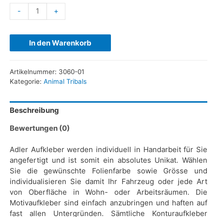
-
+
In den Warenkorb
Artikelnummer:
3060-01
Kategorie:
Animal Tribals
Beschreibung
Bewertungen (0)
Adler Aufkleber werden individuell in Handarbeit für Sie
angefertigt und ist somit ein absolutes Unikat. Wählen
Sie die gewünschte Folienfarbe sowie Grösse und
individualisieren Sie damit Ihr Fahrzeug oder jede Art
von Oberfläche in Wohn- oder Arbeitsräumen. Die
Motivaufkleber sind einfach anzubringen und haften auf
fast allen Untergründen. Sämtliche Konturaufkleber