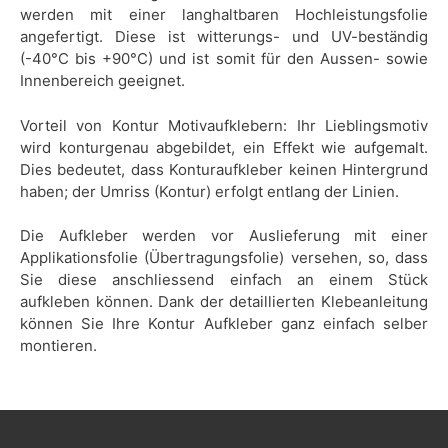
werden mit einer langhaltbaren Hochleistungsfolie
angefertigt. Diese ist witterungs- und UV-beständig
(-40°C bis +90°C) und ist somit für den Aussen- sowie
Innenbereich geeignet.
Vorteil von Kontur Motivaufklebern: Ihr Lieblingsmotiv
wird konturgenau abgebildet, ein Effekt wie aufgemalt.
Dies bedeutet, dass Konturaufkleber keinen Hintergrund
haben; der Umriss (Kontur) erfolgt entlang der Linien.
Die Aufkleber werden vor Auslieferung mit einer
Applikationsfolie (Übertragungsfolie) versehen, so, dass
Sie diese anschliessend einfach an einem Stück
aufkleben können. Dank der detaillierten Klebeanleitung
können Sie Ihre Kontur Aufkleber ganz einfach selber
montieren.