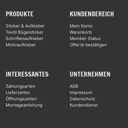
PRODUKTE
KUNDENBEREICH
Sticker & Aufkleber
Mein Konto
Textil Bügelsticker
Warenkorb
Schriftenaufkleber
Member Status
Motivaufkleber
Offerte bestätigen
INTERESSANTES
UNTERNEHMEN
Zahlungsarten
AGB
Lieferzeiten
Impressum
Öffnungszeiten
Datenschutz
Montageanleitung
Kundendienst