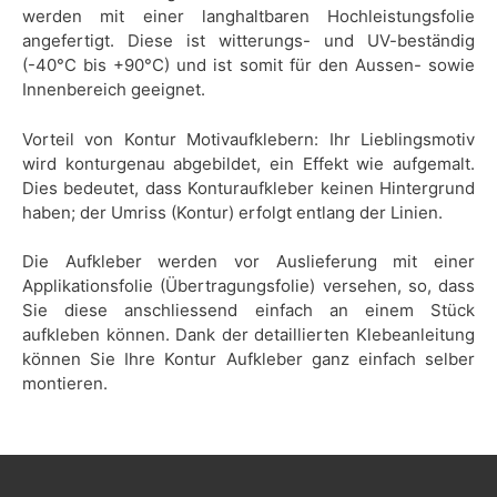
werden mit einer langhaltbaren Hochleistungsfolie
angefertigt. Diese ist witterungs- und UV-beständig
(-40°C bis +90°C) und ist somit für den Aussen- sowie
Innenbereich geeignet.
Vorteil von Kontur Motivaufklebern: Ihr Lieblingsmotiv
wird konturgenau abgebildet, ein Effekt wie aufgemalt.
Dies bedeutet, dass Konturaufkleber keinen Hintergrund
haben; der Umriss (Kontur) erfolgt entlang der Linien.
Die Aufkleber werden vor Auslieferung mit einer
Applikationsfolie (Übertragungsfolie) versehen, so, dass
Sie diese anschliessend einfach an einem Stück
aufkleben können. Dank der detaillierten Klebeanleitung
können Sie Ihre Kontur Aufkleber ganz einfach selber
montieren.