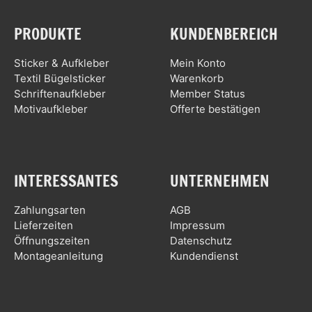
PRODUKTE
KUNDENBEREICH
Sticker & Aufkleber
Mein Konto
Textil Bügelsticker
Warenkorb
Schriftenaufkleber
Member Status
Motivaufkleber
Offerte bestätigen
INTERESSANTES
UNTERNEHMEN
Zahlungsarten
AGB
Lieferzeiten
Impressum
Öffnungszeiten
Datenschutz
Montageanleitung
Kundendienst