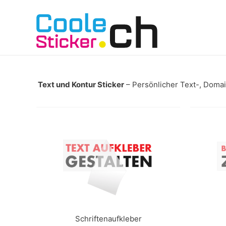
Text und Kontur Sticker
– Persönlicher Text-, Domain
Schriftenaufkleber