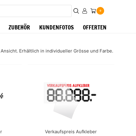
0
ZUBEHÖR
KUNDENFOTOS
OFFERTEN
nsicht. Erhältlich in individueller Grösse und Farbe.
r
Verkaufspreis Aufkleber